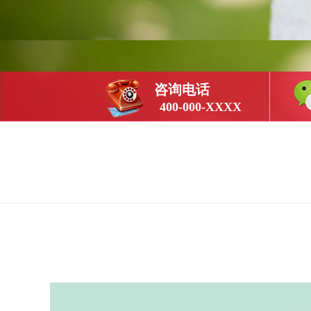
咨询电话
400-000-XXXX