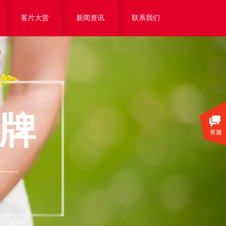
客片大赏
新闻资讯
联系我们
牌
客服